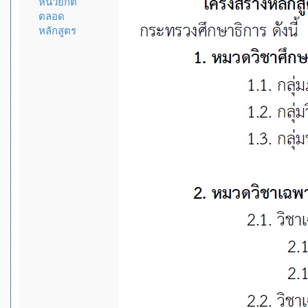
หน่วยกิต
ตลอด
หลักสูตร