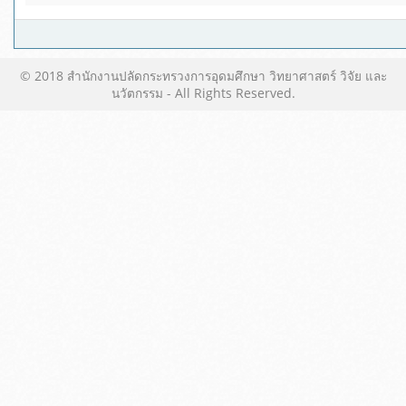
© 2018 สำนักงานปลัดกระทรวงการอุดมศึกษา วิทยาศาสตร์ วิจัย และ
นวัตกรรม - All Rights Reserved.