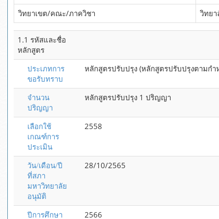
วิทยาเขต/คณะ/ภาควิชา
วิทยา
1.1 รหัสและชื่อ
หลักสูตร
ประเภทการ
หลักสูตรปรับปรุง (หลักสูตรปรับปรุงตามก
ขอรับทราบ
จำนวน
หลักสูตรปรับปรุง 1 ปริญญา
ปริญญา
เลือกใช้
2558
เกณฑ์การ
ประเมิน
วัน/เดือน/ปี
28/10/2565
ที่สภา
มหาวิทยาลัย
อนุมัติ
ปีการศึกษา
2566