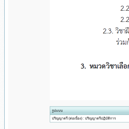
รูปแบบ
ปริญญาตรี (ต่อเนื่อง) : ปริญญาตรีปฏิบัติการ