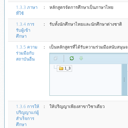
1.3.3 ภาษา
:
หลักสูตรจัดการศึกษาเป็นภาษาไทย
ที่ใช้
1.3.4 การ
:
รับทั้งนักศึกษาไทยและนักศึกษาต่างชาติ
รับผู้เข้า
ศึกษา
1.3.5
ความ
:
เป็นหลักสูตรที่ได้รับความร่วมมือสนับสนุ
ร่วมมือกับ
สถาบันอื่น
1_3
1.3.6
การให้
:
ให้ปริญญาเพียงสาขาวิชาเดียว
ปริญญาแก่ผู้
สำเร็จการ
ศึกษา