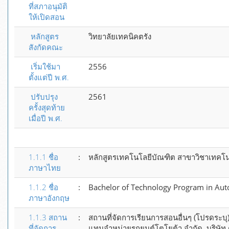
ที่สภาอนุมัติ
ให้เปิดสอน
หลักสูตร
วิทยาลัยเทคนิคตรัง
สังกัดคณะ
เริ่มใช้มา
2556
ตั้งแต่ปี พ.ศ.
ปรับปรุง
2561
ครั้งสุดท้าย
เมื่อปี พ.ศ.
1.1.1 ชื่อ
:
หลักสูตรเทคโนโลยีบัณฑิต สาขาวิชาเทคโนโล
ภาษาไทย
1.1.2 ชื่อ
:
Bachelor of Technology Program in Aut
ภาษาอังกฤษ
1.1.3 สถาน
:
สถานที่จัดการเรียนการสอนอื่นๆ (โปรดระบุ):ว
ที่จัดการ
แทนจำหน่ายรถยนต์โตโยต้า จำกัด, บริษัท ตรัง